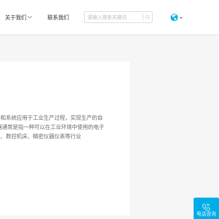
关于我们
联系我们
备和系统应用于工业生产过程，实现生产的自
器通常是指一种可以在工业环境中使用的电子
人、数控机床、精密仪器仪表等行业
电话咨询