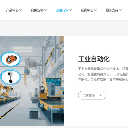
产品中心
自由定制
应用行业
新闻中心
服务支持
工业自动化
工业自动化是指将先进的技术、设
动化、智能化和高效化 。工业连接
元器件。工业连接器主要用于机器
了解更多