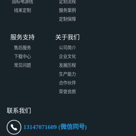
国标电源线
定制流程
线束定制
服务案例
定制保障
服务支持
关于我们
售后服务
公司简介
下载中心
企业文化
常见问题
发展历程
生产能力
合作伙伴
荣誉资质
联系我们
13147071609 (微信同号)