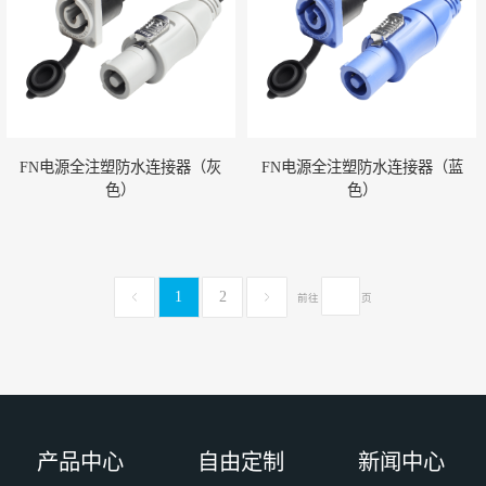
FN电源全注塑防水连接器（灰
FN电源全注塑防水连接器（蓝
色）
色）
1
2
前往
页
产品中心
自由定制
新闻中心