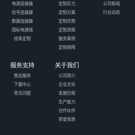
电源连接器
定制实力
公司新闻
信号连接器
定制方案
行业动态
数据连接器
定制优势
国标电源线
定制流程
线束定制
服务案例
定制保障
服务支持
关于我们
售后服务
公司简介
下载中心
企业文化
常见问题
发展历程
生产能力
合作伙伴
荣誉资质