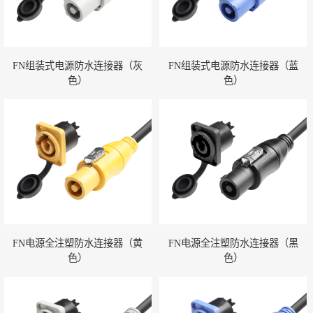
FN组装式电源防水连接器（灰
FN组装式电源防水连接器（蓝
色）
色）
FN电源全注塑防水连接器（黄
FN电源全注塑防水连接器（黑
色）
色）