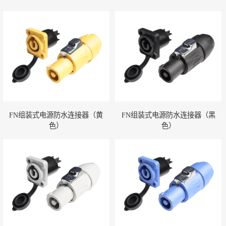
FN组装式电源防水连接器（黄
FN组装式电源防水连接器（黑
色）
色）