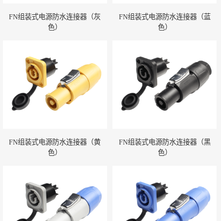
FN组装式电源防水连接器（灰
FN组装式电源防水连接器（蓝
色）
色）
FN组装式电源防水连接器（黄
FN组装式电源防水连接器（黑
色）
色）