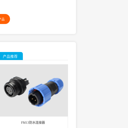
产品
产品推荐
FM13防水连接器