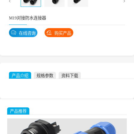
M19对接防水连接器
在线咨询
购买产品
产品介绍
规格参数
资料下载
产品推荐