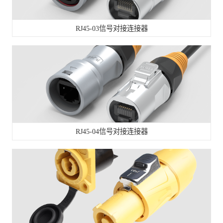
RJ45-03信号对接连接器
RJ45-04信号对接连接器