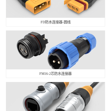
FD防水连接器-圆线
FM16-2芯防水连接器