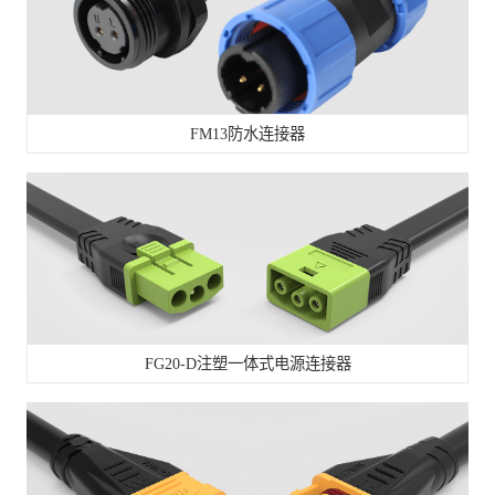
FM13防水连接器
FG20-D注塑一体式电源连接器