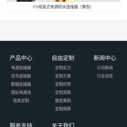
FN组装式电源防水连接器（黄色）
产品中心
自由定制
新闻中心
电源连接器
定制实力
公司新闻
信号连接器
定制方案
行业动态
数据连接器
定制优势
国标电源线
定制流程
线束定制
服务案例
定制保障
服务支持
关于我们