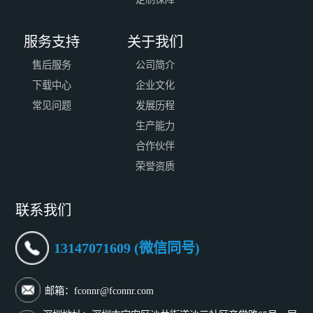
服务支持
关于我们
售后服务
公司简介
下载中心
企业文化
常见问题
发展历程
生产能力
合作伙伴
荣誉资质
联系我们
13147071609 (微信同号)
邮箱：fconnr@fconnr.com