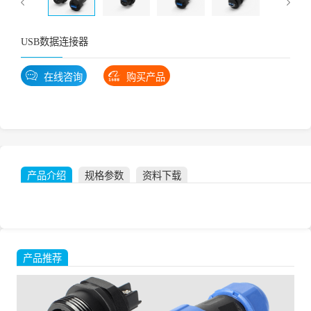
USB数据连接器
在线咨询
购买产品
产品介绍
规格参数
资料下载
产品推荐