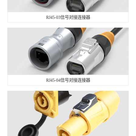
RJ45-03信号对接连接器
RJ45-04信号对接连接器