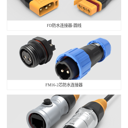
FD防水连接器-圆线
FM16-2芯防水连接器