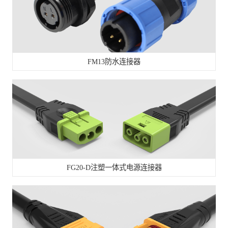
FM13防水连接器
FG20-D注塑一体式电源连接器