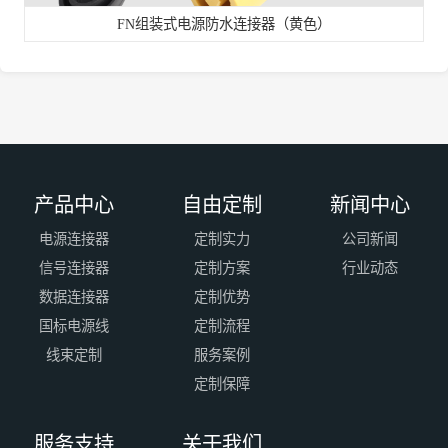
FN组装式电源防水连接器（黄色）
产品中心
自由定制
新闻中心
电源连接器
定制实力
公司新闻
信号连接器
定制方案
行业动态
数据连接器
定制优势
国标电源线
定制流程
线束定制
服务案例
定制保障
服务支持
关于我们