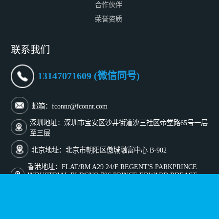
合作伙伴
荣誉资质
联系我们
13147071609 (微信同号)
邮箱：fconnr@fconnr.com
深圳地址：深圳市宝安区沙井街道沙三社区帝堂路65号一层
至三层
北京地址：北京市朝阳区傲城融富中心 B-902
香港地址：FLAT/RM A29 24/F REGENT'S PARKPRINCE
INDUSTRIAL BLDGNO.706 PRINCE EDWARD RDEAST
KL