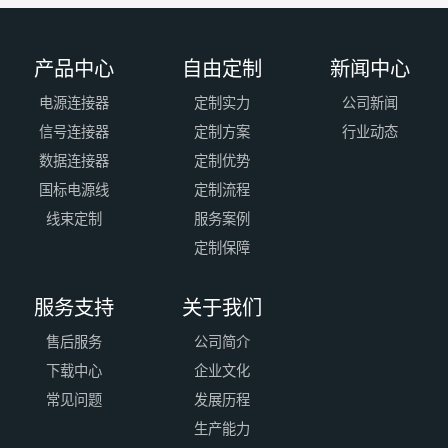
产品中心
自由定制
新闻中心
电源连接器
定制实力
公司新闻
信号连接器
定制方案
行业动态
数据连接器
定制优势
国标电源线
定制流程
线束定制
服务案例
定制保障
服务支持
关于我们
售后服务
公司简介
下载中心
企业文化
常见问题
发展历程
生产能力