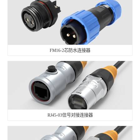
FM16-2芯防水连接器
RJ45-03信号对接连接器