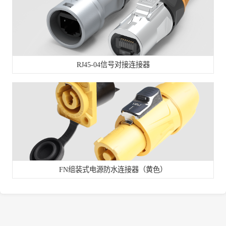
RJ45-04信号对接连接器
FN组装式电源防水连接器（黄色）