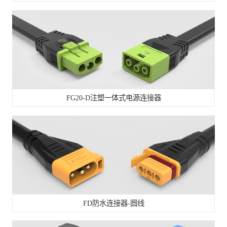
FG20-D注塑一体式电源连接器
FD防水连接器-圆线