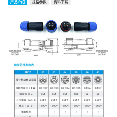
产品介绍
规格参数
资料下载