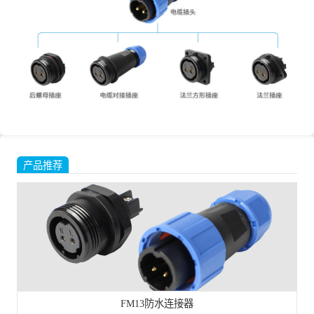
产品推荐
FM13防水连接器