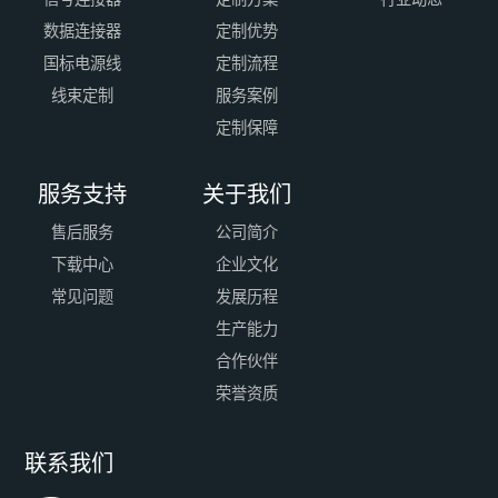
数据连接器
定制优势
国标电源线
定制流程
线束定制
服务案例
定制保障
服务支持
关于我们
售后服务
公司简介
下载中心
企业文化
常见问题
发展历程
生产能力
合作伙伴
荣誉资质
联系我们