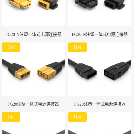
FG20-N注塑一体式电源连接器
FG20-N注塑一体式电源连接器
Hot
Hot
FG20注塑一体式电源连接器
FG20注塑一体式电源连接器
Hot
Hot