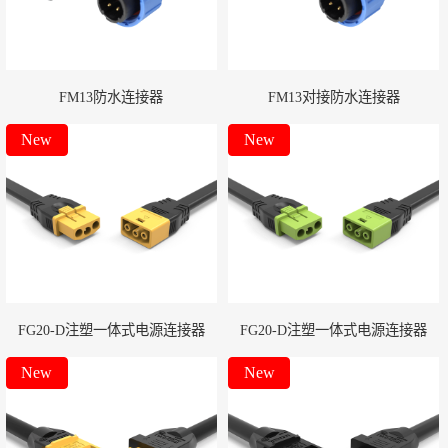
FM13防水连接器
FM13对接防水连接器
New
New
FG20-D注塑一体式电源连接器
FG20-D注塑一体式电源连接器
New
New