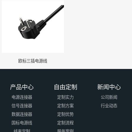
欧标三插电源线
产品中心
自由定制
新闻中心
电源连接器
定制实力
公司新闻
信号连接器
定制方案
行业动态
数据连接器
定制优势
国标电源线
定制流程
线束定制
服务案例