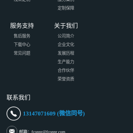
定制保障
服务支持
关于我们
售后服务
公司简介
下载中心
企业文化
常见问题
发展历程
生产能力
合作伙伴
荣誉资质
联系我们
13147071609 (微信同号)
邮箱：fconnr@fconnr.com