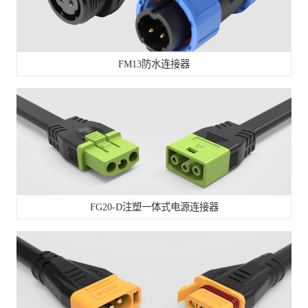
FM13防水连接器
FG20-D注塑一体式电源连接器