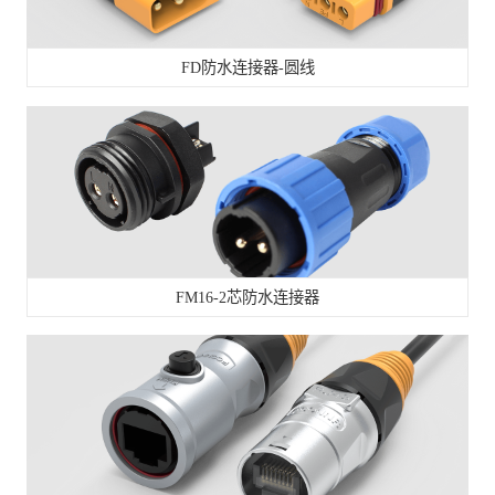
FD防水连接器-圆线
FM16-2芯防水连接器