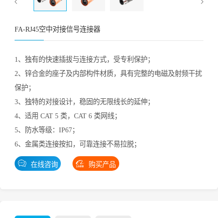
FA-RJ45空中对接信号连接器
1、独有的快速插拔与连接方式，受专利保护；
2、锌合金的座子及内部构件材质，具有完整的电磁及射频干扰
保护；
3、独特的对接设计，稳固的无限线长的延伸；
4、适用 CAT 5 类，CAT 6 类网线；
5、防水等级：IP67；
6、金属类连接按扣，可靠连接不易拉脱；
在线咨询
购买产品