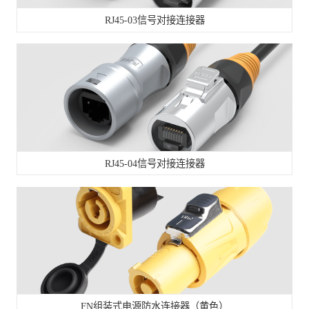
RJ45-03信号对接连接器
RJ45-04信号对接连接器
FN组装式电源防水连接器（黄色）