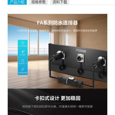
产品介绍
规格参数
资料下载