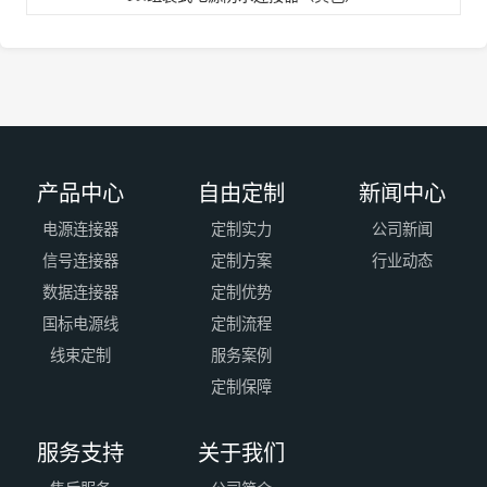
产品中心
自由定制
新闻中心
电源连接器
定制实力
公司新闻
信号连接器
定制方案
行业动态
数据连接器
定制优势
国标电源线
定制流程
线束定制
服务案例
定制保障
服务支持
关于我们