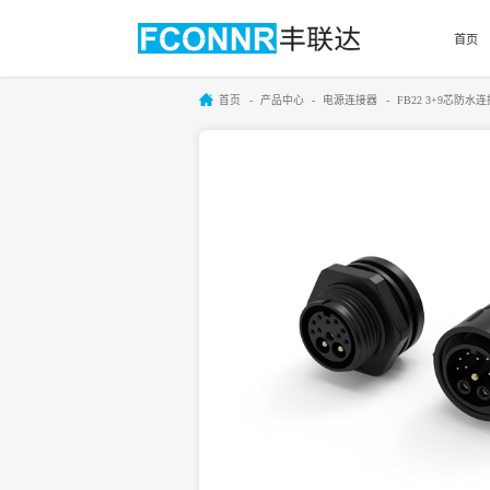
首页
首页
产品中心
电源连接器
FB22 3+9芯防水连