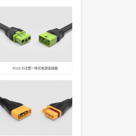
FG20-D注塑一体式电源连接器