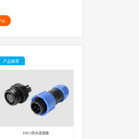
产品
产品推荐
FM13防水连接器