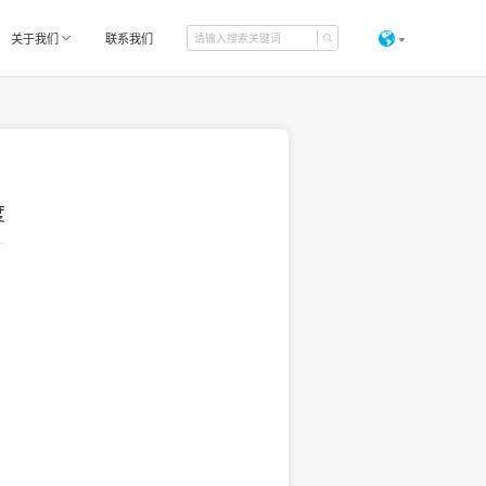
关于我们
联系我们
度