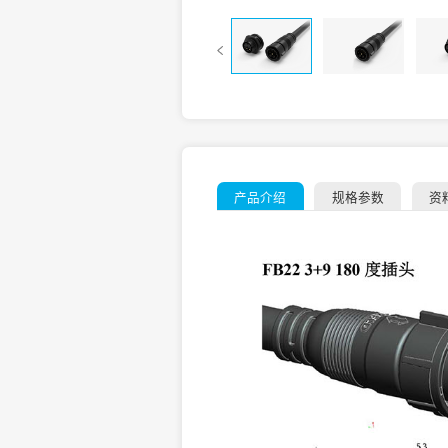
产品介绍
规格参数
资