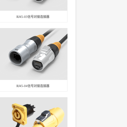
RJ45-03信号对接连接器
RJ45-04信号对接连接器