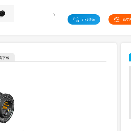
在线咨询
购买
料下载