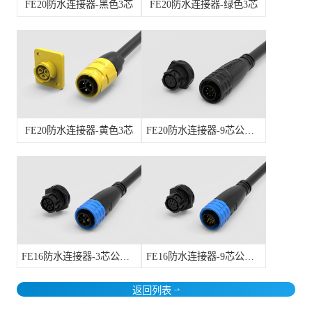
FE20防水连接器-黑色3芯
FE20防水连接器-绿色3芯
FE20防水连接器-黄色3芯
FE20防水连接器-9芯公头/母座
FE16防水连接器-3芯公头/母座
FE16防水连接器-9芯公头/母座
返回列表