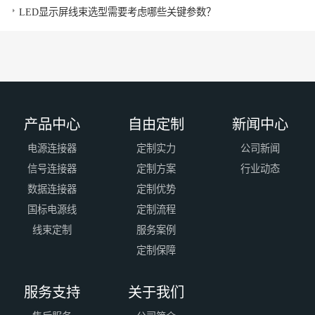
LED显示屏线束选型需要考虑哪些关键参数？
产品中心
自由定制
新闻中心
电源连接器
定制实力
公司新闻
信号连接器
定制方案
行业动态
数据连接器
定制优势
国标电源线
定制流程
线束定制
服务案例
定制保障
服务支持
关于我们