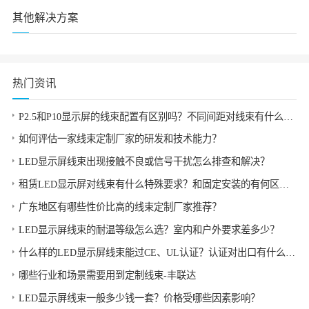
其他解决方案
热门资讯
P2.5和P10显示屏的线束配置有区别吗？不同间距对线束有什么影响？
如何评估一家线束定制厂家的研发和技术能力？
LED显示屏线束出现接触不良或信号干扰怎么排查和解决？
租赁LED显示屏对线束有什么特殊要求？和固定安装的有何区别？
广东地区有哪些性价比高的线束定制厂家推荐？
LED显示屏线束的耐温等级怎么选？室内和户外要求差多少？
什么样的LED显示屏线束能过CE、UL认证？认证对出口有什么帮助？
哪些行业和场景需要用到定制线束-丰联达
LED显示屏线束一般多少钱一套？价格受哪些因素影响？