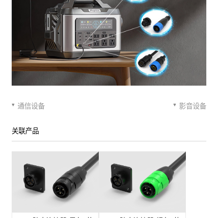
通信设备
影音设备
关联产品