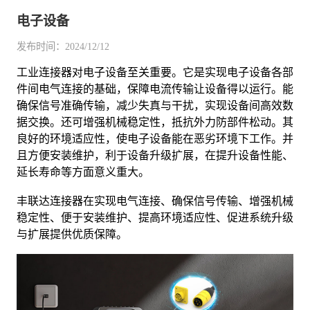
电子设备
发布时间：2024/12/12
工业连接器对电子设备至关重要。它是实现电子设备各部
件间电气连接的基础，保障电流传输让设备得以运行。能
确保信号准确传输，减少失真与干扰，实现设备间高效数
据交换。还可增强机械稳定性，抵抗外力防部件松动。其
良好的环境适应性，使电子设备能在恶劣环境下工作。并
且方便安装维护，利于设备升级扩展，在提升设备性能、
延长寿命等方面意义重大。
丰联达连接器在实现电气连接、确保信号传输、增强机械
稳定性、便于安装维护、提高环境适应性、促进系统升级
与扩展提供优质保障。